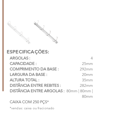
ESPECIFICAÇÕES:
ARGOLAS :
4
CAPACIDADE :
25mm
COMPRIMENTO DA BASE :
292mm
LARGURA DA BASE :
20mm
ALTURA TOTAL :
35mm
DISTÂNCIA ENTRE REBITES :
282mm
DISTÂNCIA ENTRE ARGOLAS :
80mm | 80mm |
80mm
CAIXA COM 250 PÇS*
*vendas: caixa ou fracionado