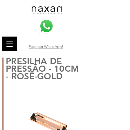
Peça por WhatsApp!
PRESILHA DE
PRESSÃO - 10CM
- ROSÊ-GOLD