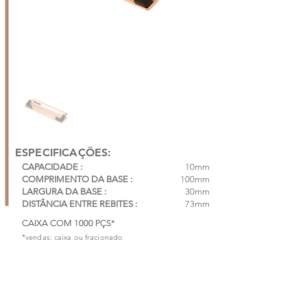
ESPECIFICAÇÕES:
CAPACIDADE :
10mm
COMPRIMENTO DA BASE :
100mm
LARGURA DA BASE :
30mm
DISTÂNCIA ENTRE REBITES :
73mm
CAIXA COM 1000 PÇS*
*vendas: caixa ou fracionado