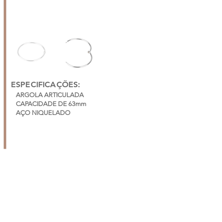
ESPECIFICAÇÕES:
ARGOLA ARTICULADA
CAPACIDADE DE 63mm
AÇO NIQUELADO