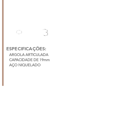
ESPECIFICAÇÕES:
ARGOLA ARTICULADA
CAPACIDADE DE 19mm
AÇO NIQUELADO