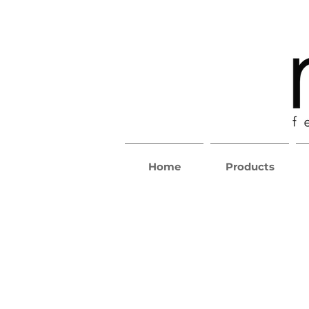
Home
Products