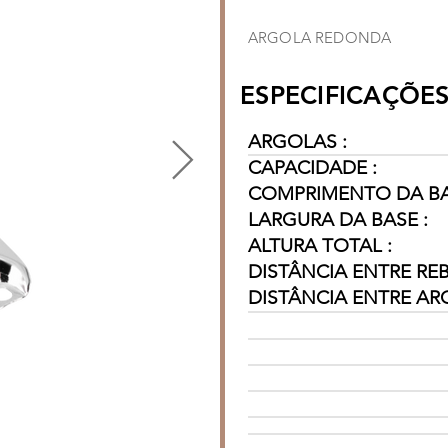
ARGOLA REDONDA
ESPECIFICAÇÕES
ARGOLAS :
CAPACIDADE :
COMPRIMENTO DA BA
LARGURA DA BASE :
ALTURA TOTAL :
DISTÂNCIA ENTRE REBI
DISTÂNCIA ENTRE AR