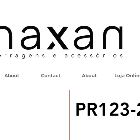
About
Contact
About
Loja Onlin
PR123-