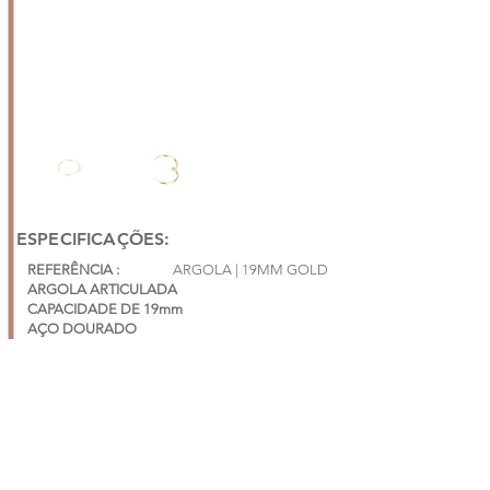
ESPECIFICAÇÕES:
REFERÊNCIA :
ARGOLA | 19MM GOLD
ARGOLA ARTICULADA
CAPACIDADE DE 19mm
AÇO DOURADO