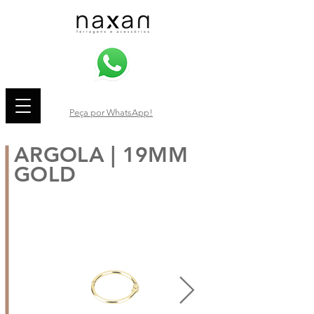
Peça por WhatsApp!
ARGOLA | 19MM
GOLD